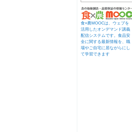
食×農MOOCは、ウェブを
活用したオンデマンド講義
配信システムです。食品安
全に関する最新情報を、職
場やご自宅に居ながらにし
て学習できます