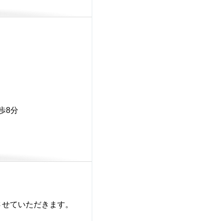
歩8分
させていただきます。